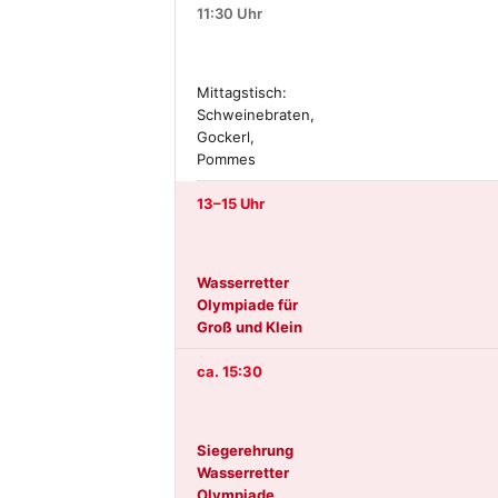
11:30 Uhr
Mittagstisch:
Schweinebraten,
Gockerl,
Pommes
13–15 Uhr
Wasserretter
Olympiade für
Groß und Klein
ca. 15:30
Siegerehrung
Wasserretter
Olympiade