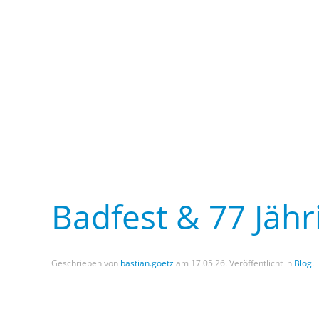
Badfest & 77 Jähr
Geschrieben von
bastian.goetz
am
17.05.26
. Veröffentlicht in
Blog
.