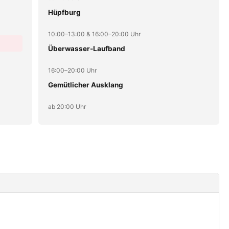
Hüpfburg
10:00–13:00 & 16:00–20:00 Uhr
Überwasser-Laufband
16:00–20:00 Uhr
Gemütlicher Ausklang
ab 20:00 Uhr