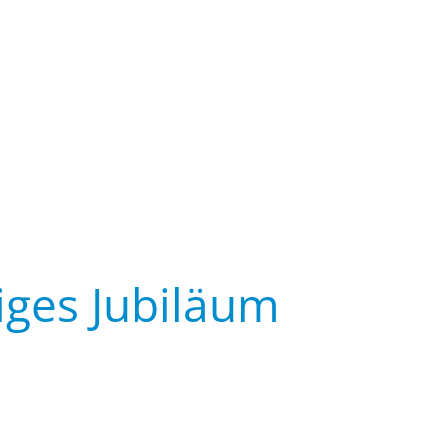
iges Jubiläum