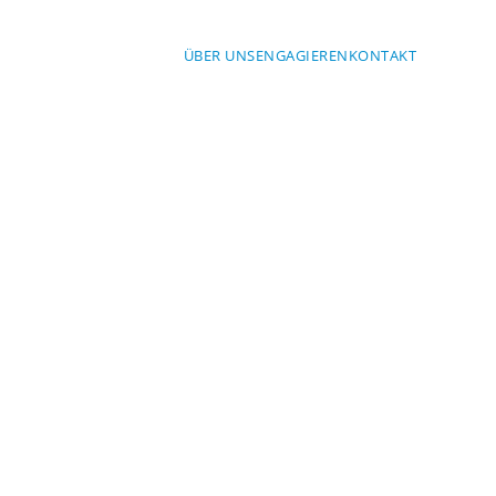
ÜBER UNS
ENGAGIEREN
KONTAKT