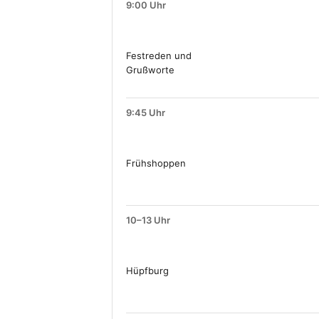
9:00 Uhr
Festreden und
Grußworte
9:45 Uhr
Frühshoppen
10–13 Uhr
Hüpfburg